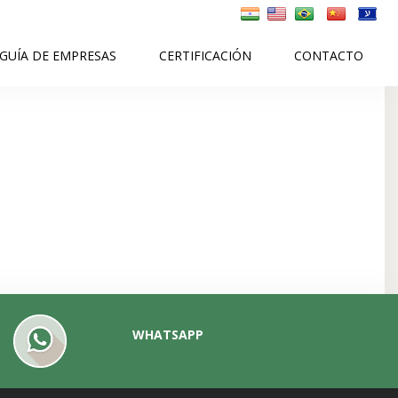
GUÍA DE EMPRESAS
CERTIFICACIÓN
CONTACTO
WHATSAPP